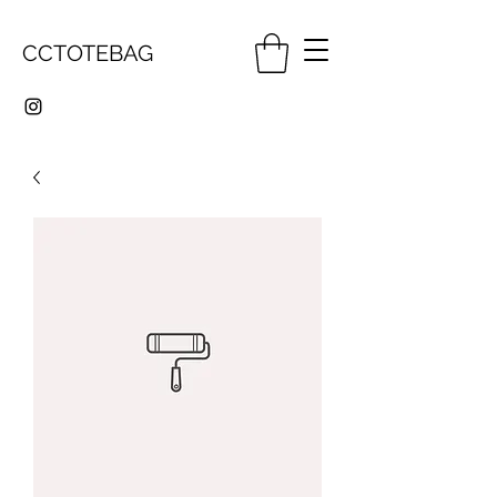
CCTOTEBAG