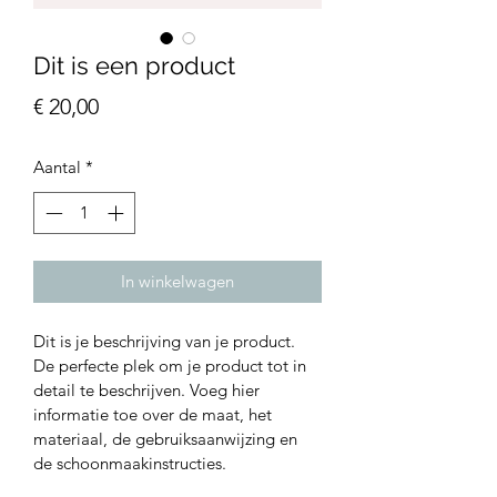
Dit is een product
Prijs
€ 20,00
Aantal
*
In winkelwagen
Dit is je beschrijving van je product. 
De perfecte plek om je product tot in 
detail te beschrijven. Voeg hier 
informatie toe over de maat, het 
materiaal, de gebruiksaanwijzing en 
de schoonmaakinstructies.