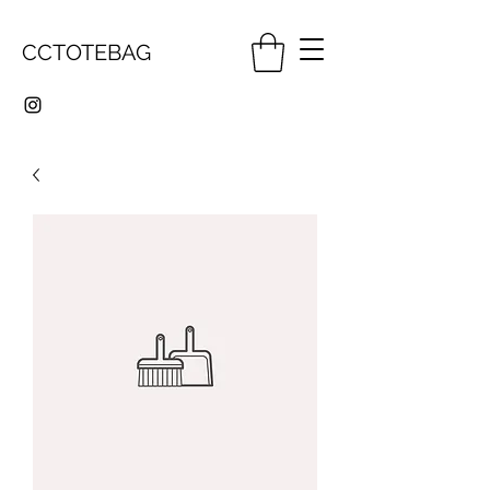
CCTOTEBAG